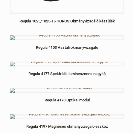
Regula 1025/1025-15 HORUS Okmányvizsgáló készülék
Regula 4103 Asztali okmányvizsgáló
Regula 4177 Spektrális lumineszcens nagyító
Regula 4178 Optikai modul
Regula 4197 Mágneses okmányvizsgáló eszköz