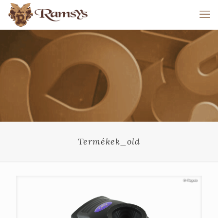
Termékek_old