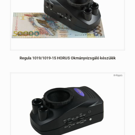
Regula 1019/1019-15 HORUS Okmányvizsgáló készülék