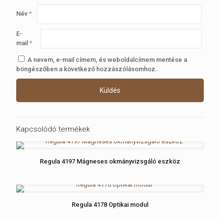
Név
*
E-
mail
*
A nevem, e-mail címem, és weboldalcímem mentése a
böngészőben a következő hozzászólásomhoz.
Kapcsolódó termékek
Regula 4197 Mágneses okmányvizsgáló eszköz
Regula 4178 Optikai modul